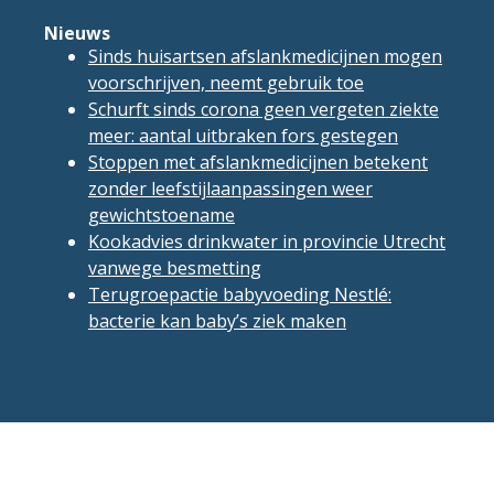
Nieuws
Sinds huisartsen afslankmedicijnen mogen
voorschrijven, neemt gebruik toe
Schurft sinds corona geen vergeten ziekte
meer: aantal uitbraken fors gestegen
Stoppen met afslankmedicijnen betekent
zonder leefstijlaanpassingen weer
gewichtstoename
Kookadvies drinkwater in provincie Utrecht
vanwege besmetting
Terugroepactie babyvoeding Nestlé:
bacterie kan baby’s ziek maken