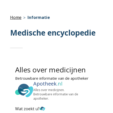
Home
Informatie
Medische encyclopedie
Alles over medicijnen
Betrouwbare informatie van de apotheker
Apotheek
.nl
Alles over medicijnen.
Betrouwbare informatie van de
apotheker.
Wat zoekt u?